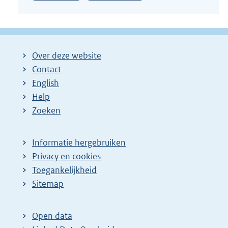
Over deze website
Contact
English
Help
Zoeken
Informatie hergebruiken
Privacy en cookies
Toegankelijkheid
Sitemap
Open data