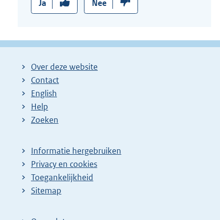
Ja
Nee
Over deze website
Contact
English
Help
Zoeken
Informatie hergebruiken
Privacy en cookies
Toegankelijkheid
Sitemap