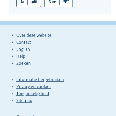
Ja
Nee
Over deze website
Contact
English
Help
Zoeken
Informatie hergebruiken
Privacy en cookies
Toegankelijkheid
Sitemap