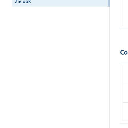
Zie ook
Co