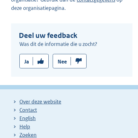
deze organisatiepagina.
Deel uw feedback
Was dit de informatie die u zocht?
Ja
Nee
Over deze website
Contact
English
Help
Zoeken