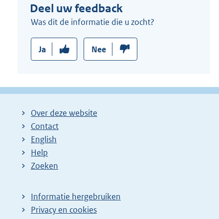
Deel uw feedback
Was dit de informatie die u zocht?
Ja
Nee
Over deze website
Contact
English
Help
Zoeken
Informatie hergebruiken
Privacy en cookies