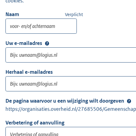
cookies.
Naam
Verplicht
Uw e-mailadres
Herhaal e-mailadres
De pagina waarvoor u een wijziging wilt doorgeven
https://organisaties.overheid.nl/27685506/Gemeenschapp
Verbetering of aanvulling