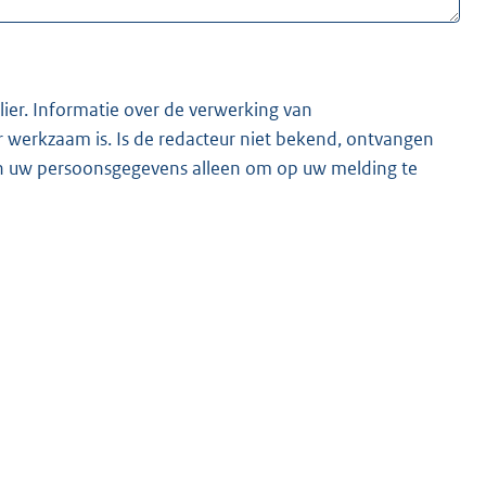
lier. Informatie over de verwerking van
t bekend, ontvangen
ken uw persoonsgegevens alleen om op uw melding te