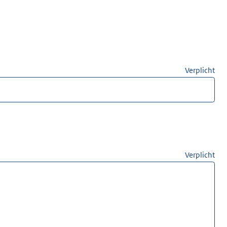
Verplicht
Verplicht