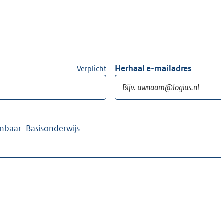
Herhaal e-mailadres
Verplicht
enbaar_Basisonderwijs