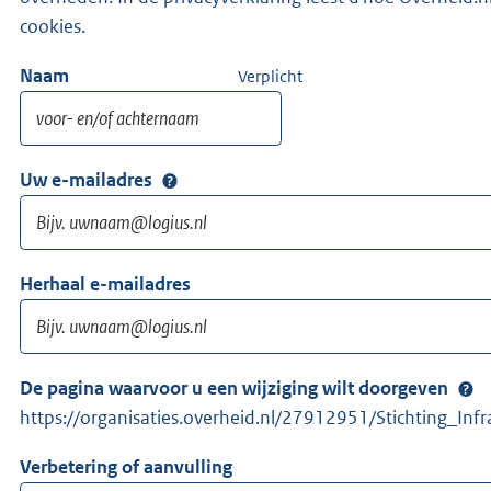
cookies.
Naam
Verplicht
Uw e-mailadres
Herhaal e-mailadres
De pagina waarvoor u een wijziging wilt doorgeven
https://organisaties.overheid.nl/27912951/Stichting_In
Verbetering of aanvulling