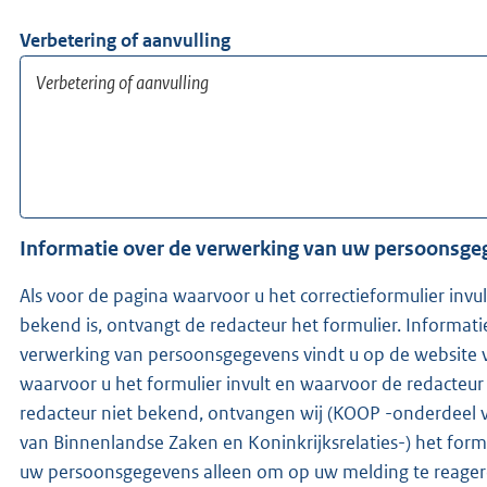
Verbetering of aanvulling
Informatie over de verwerking van uw persoonsg
Als voor de pagina waarvoor u het correctieformulier invu
bekend is, ontvangt de redacteur het formulier. Informati
verwerking van persoonsgegevens vindt u op de website v
waarvoor u het formulier invult en waarvoor de redacteur wer
redacteur niet bekend, ontvangen wij (KOOP -onderdeel v
van Binnenlandse Zaken en Koninkrijksrelaties-) het formu
uw persoonsgegevens alleen om op uw melding te reager