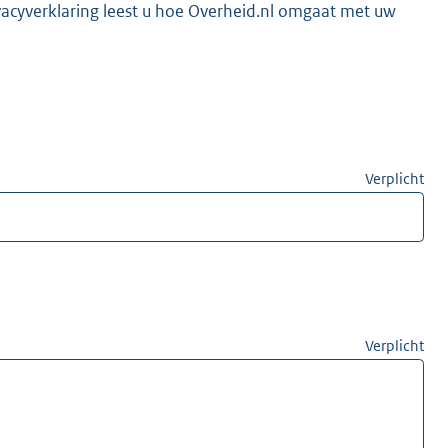
vacyverklaring leest u hoe Overheid.nl omgaat met uw
Verplicht
Verplicht