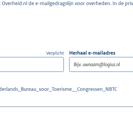
Overheid.nl de e-mailgedragslijn voor overheden. In de pri
Herhaal e-mailadres
Verplicht
_Nederlands_Bureau_voor_Toerisme__Congressen_NBTC