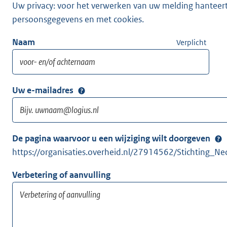
Uw privacy: voor het verwerken van uw melding hanteert 
persoonsgegevens en met cookies.
Naam
Verplicht
Uw e-mailadres
De pagina waarvoor u een wijziging wilt doorgeven
https://organisaties.overheid.nl/27914562/Stichting
Verbetering of aanvulling