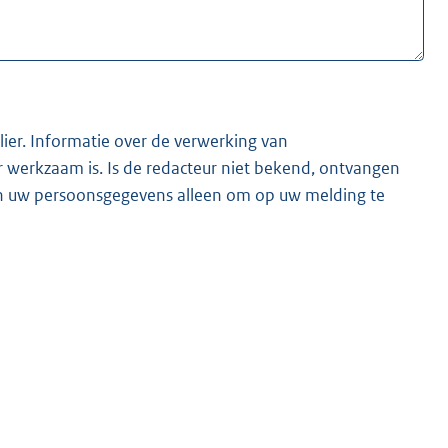
lier. Informatie over de verwerking van
t bekend, ontvangen
ken uw persoonsgegevens alleen om op uw melding te