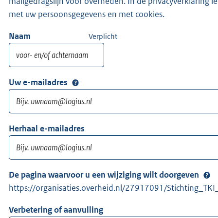
mailgedragslijn voor overheden. In de privacyverklaring 
met uw persoonsgegevens en met cookies.
Naam
Verplicht
Uw e-mailadres
Herhaal e-mailadres
De pagina waarvoor u een wijziging wilt doorgeven
https://organisaties.overheid.nl/27917091/Stichting_TKI
Verbetering of aanvulling