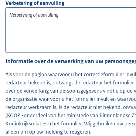
Verbetering of aanvulling
Informatie over de verwerking van uw persoonsg
Als voor de pagina waarvoor u het correctieformulier invu
redacteur bekend is, ontvangt de redacteur het formulier.
over de verwerking van persoonsgegevens vindt u op de 
de organisatie waarvoor u het formulier invult en waarvo
redacteur werkzaam is. Is de redacteur niet bekend, ontvangen wij
(KOOP -onderdeel van het ministerie van Binnenlandse Z
Koninkrijksrelaties-) het formulier. Wij gebruiken uw pe
alleen om op uw melding te reageren.