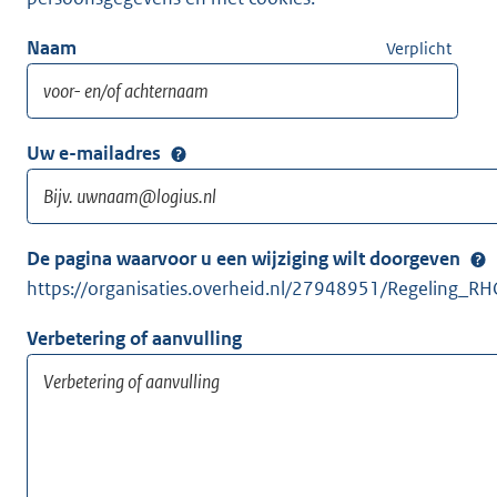
Naam
Verplicht
Uw e-mailadres
De pagina waarvoor u een wijziging wilt doorgeven
https://organisaties.overheid.nl/27948951/Regeling_RH
Verbetering of aanvulling