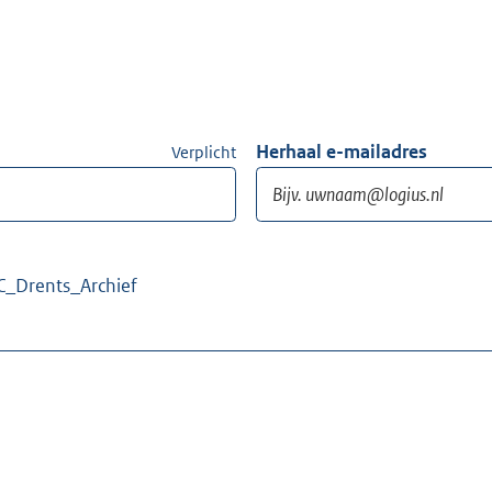
Herhaal e-mailadres
Verplicht
C_Drents_Archief