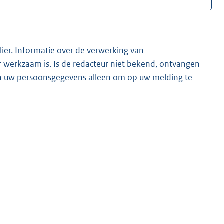
lier. Informatie over de verwerking van
t bekend, ontvangen
ken uw persoonsgegevens alleen om op uw melding te