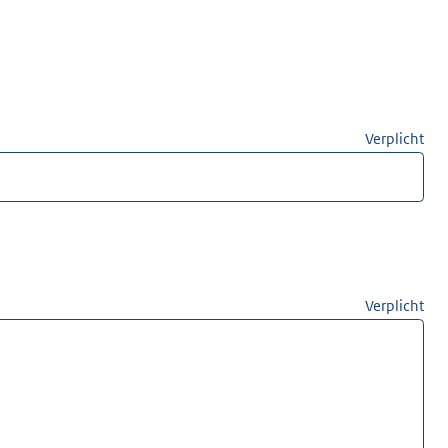
Verplicht
Verplicht