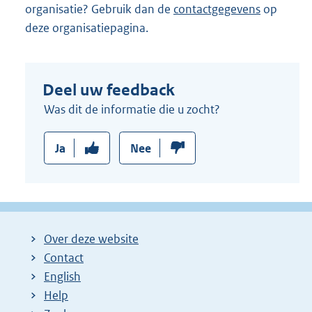
organisatie? Gebruik dan de
contactgegevens
op
deze organisatiepagina.
Deel uw feedback
Was dit de informatie die u zocht?
Ja
Nee
Over deze website
Contact
English
Help