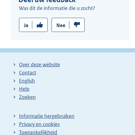
Was dit de informatie die u zocht?
Ja
Nee
Over deze website
Contact
English
Help
Zoeken
Informatie hergebruiken
Privacy en cookies
Toegankelijkheid