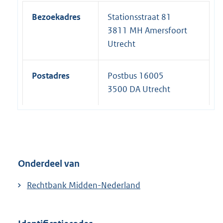
Bezoekadres
Stationsstraat 81
3811 MH Amersfoort
Utrecht
Postadres
Postbus 16005
3500 DA Utrecht
Onderdeel van
Rechtbank Midden-Nederland