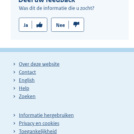
Was dit de informatie die u zocht?
Ja
Nee
Over deze website
Contact
English
Help
Zoeken
Informatie hergebruiken
Privacy en cookies
Toegankelijkheid