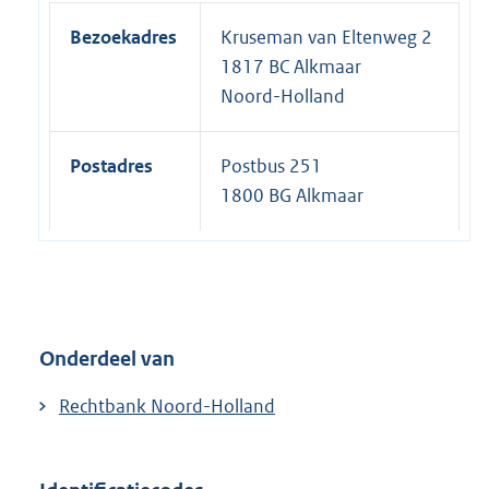
Bezoekadres
Kruseman van Eltenweg 2
1817 BC Alkmaar
Noord-Holland
Postadres
Postbus 251
1800 BG Alkmaar
Onderdeel van
Rechtbank Noord-Holland