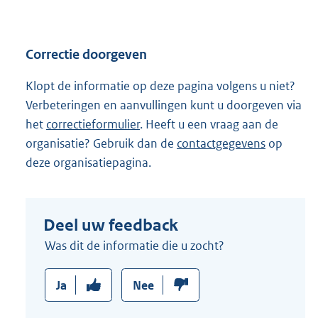
Correctie doorgeven
Klopt de informatie op deze pagina volgens u niet?
Verbeteringen en aanvullingen kunt u doorgeven via
het
correctieformulier
. Heeft u een vraag aan de
organisatie? Gebruik dan de
contactgegevens
op
deze organisatiepagina.
Deel uw feedback
Was dit de informatie die u zocht?
Ja
Nee