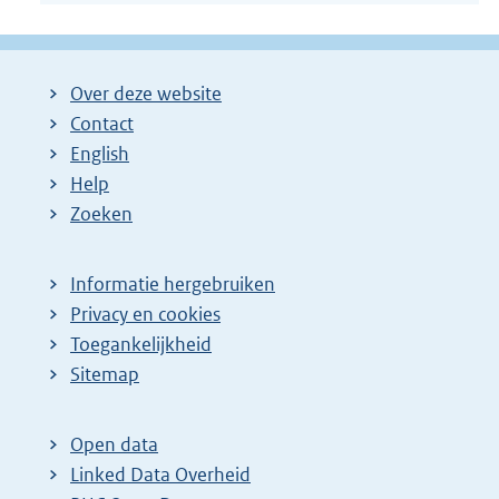
Over deze website
Contact
English
Help
Zoeken
Informatie hergebruiken
Privacy en cookies
Toegankelijkheid
Sitemap
Open data
Linked Data Overheid