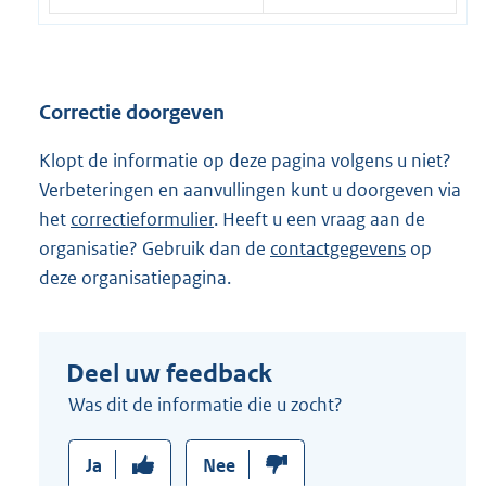
Correctie doorgeven
Klopt de informatie op deze pagina volgens u niet?
Verbeteringen en aanvullingen kunt u doorgeven via
het
correctieformulier
. Heeft u een vraag aan de
organisatie? Gebruik dan de
contactgegevens
op
deze organisatiepagina.
Deel uw feedback
Was dit de informatie die u zocht?
Ja
Nee