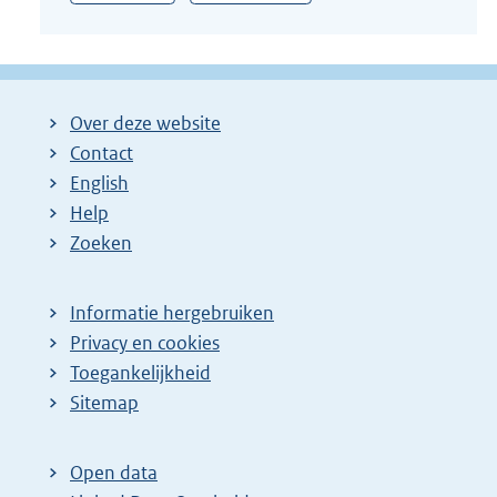
Over deze website
Contact
English
Help
Zoeken
Informatie hergebruiken
Privacy en cookies
Toegankelijkheid
Sitemap
Open data