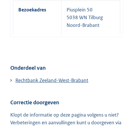
Bezoekadres
Piusplein 50
5038 WN Tilburg
Noord-Brabant
Onderdeel van
Rechtbank Zeeland-West-Brabant
Correctie doorgeven
Klopt de informatie op deze pagina volgens u niet?
Verbeteringen en aanvullingen kunt u doorgeven via