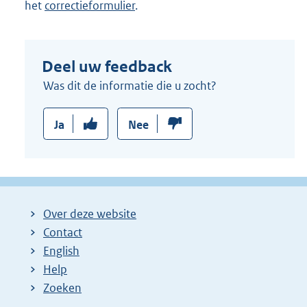
het
correctieformulier
.
Deel uw feedback
Was dit de informatie die u zocht?
Ja
Nee
Over deze website
Contact
English
Help
Zoeken