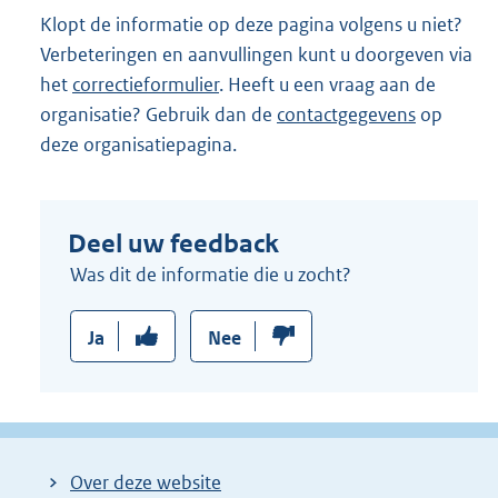
:
Klopt de informatie op deze pagina volgens u niet?
Verbeteringen en aanvullingen kunt u doorgeven via
het
correctieformulier
. Heeft u een vraag aan de
organisatie? Gebruik dan de
contactgegevens
op
deze organisatiepagina.
Deel uw feedback
Was dit de informatie die u zocht?
Ja
Nee
Over deze website