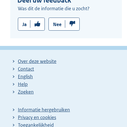
Deel uw feedback
Was dit de informatie die u zocht?
Ja
Nee
Over deze website
Contact
English
Help
Zoeken
Informatie hergebruiken
Privacy en cookies
Toegankelijkheid