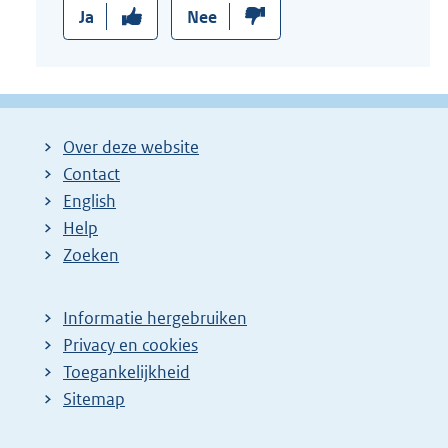
Ja
Nee
Over deze website
Contact
English
Help
Zoeken
Informatie hergebruiken
Privacy en cookies
Toegankelijkheid
Sitemap