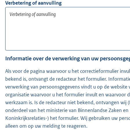
Verbetering of aanvulling
Informatie over de verwerking van uw persoonsg
Als voor de pagina waarvoor u het correctieformulier invu
bekend is, ontvangt de redacteur het formulier. Informati
verwerking van persoonsgegevens vindt u op de website 
organisatie waarvoor u het formulier invult en waarvoor 
werkzaam is. Is de redacteur niet bekend, ontvangen wij (KOOP -
onderdeel van het ministerie van Binnenlandse Zaken en
Koninkrijksrelaties-) het formulier. Wij gebruiken uw pe
alleen om op uw melding te reageren.