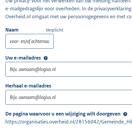
Uw privacy: voor het verwerken van uw melding hanteert 
e-mailgedragslijn voor overheden. In de privacyverklaring
Overheid.nl omgaat met uw persoonsgegevens en met co
Naam
Verplicht
Uw e-mailadres
Herhaal e-mailadres
De pagina waarvoor u een wijziging wilt doorgeven
https://organisaties.overheid.nl/28156042/Gemeinde_Hil