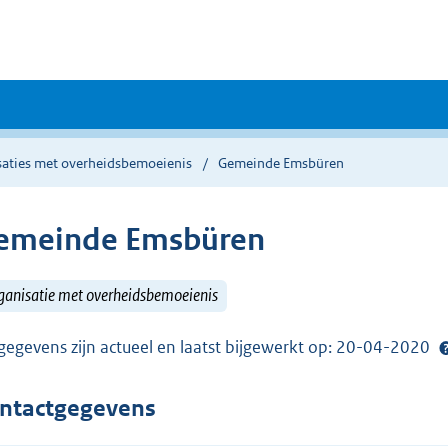
saties met overheidsbemoeienis
Gemeinde Emsbüren
emeinde Emsbüren
ganisatie met overheidsbemoeienis
gegevens zijn actueel en laatst bijgewerkt op: 20-04-2020
ntactgegevens