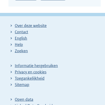
Over deze website
Contact
English
Help
Zoeken
Informatie hergebruiken
Privacy en cookies
Toegankelijkheid
Sitemap
Open data