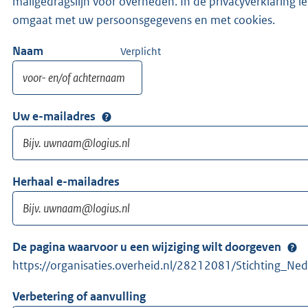
mailgedragslijn voor overheden. In de privacyverklaring l
omgaat met uw persoonsgegevens en met cookies.
Naam
Verplicht
Uw e-mailadres
Herhaal e-mailadres
De pagina waarvoor u een wijziging wilt doorgeven
https://organisaties.overheid.nl/28212081/Stichting_Ne
Verbetering of aanvulling