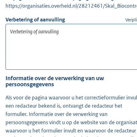
https://organisaties.overheid.nl/28212461/Skal_Biocontr
Verbetering of aanvulling
Verpl
Informatie over de verwerking van uw
persoonsgegevens
Als voor de pagina waarvoor u het correctieformulier invul
een redacteur bekend is, ontvangt de redacteur het
formulier. Informatie over de verwerking van
persoonsgegevens vindt u op de website van de organisat
waarvoor u het formulier invult en waarvoor de redacteur