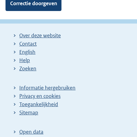
Over deze website
Contact
English
Help
Zoeken
Informatie hergebruiken
Privacy en cookies
Toegankelijkheid
Sitemap
Open data