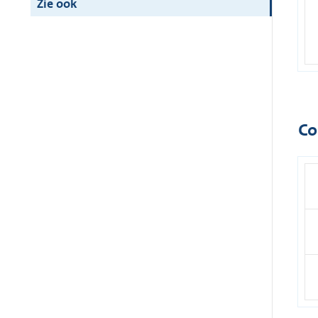
Zie ook
Co