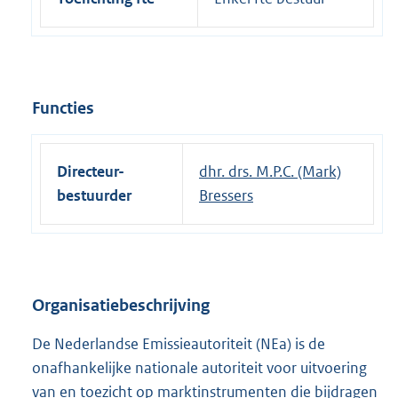
Functies
Directeur-
dhr. drs. M.P.C. (Mark)
bestuurder
Bressers
Organisatiebeschrijving
De Nederlandse Emissieautoriteit (NEa) is de
onafhankelijke nationale autoriteit voor uitvoering
van en toezicht op marktinstrumenten die bijdragen