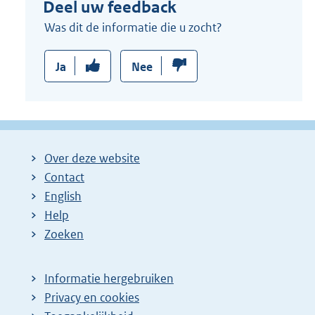
Deel uw feedback
Was dit de informatie die u zocht?
Ja
Nee
Over deze website
Contact
English
Help
Zoeken
Informatie hergebruiken
Privacy en cookies