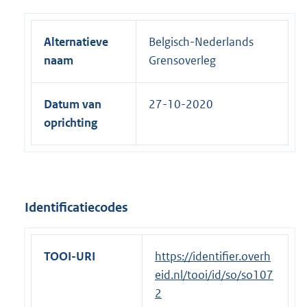
Alternatieve
Belgisch-Nederlands
naam
Grensoverleg
Datum van
27-10-2020
oprichting
Identificatiecodes
TOOI-URI
https://identifier.overh
eid.nl/tooi/id/so/so107
2