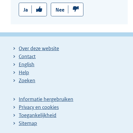
Ja
Nee
Over deze website
Contact
English
Help
Zoeken
Informatie hergebruiken
Privacy en cookies
Toegankelijkheid
Sitemap