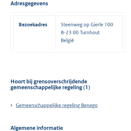
Adresgegevens
Bezoekadres
Steenweg op Gierle 100
B-23 00 Turnhout
België
Hoort bij grensoverschrijdende
gemeenschappelijke regeling (1)
Gemeenschappelijke regeling Benego
Algemene informatie