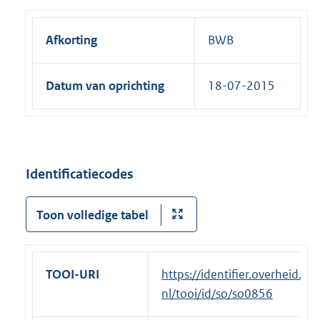
Afkorting
BWB
Datum van oprichting
18-07-2015
Identificatiecodes
Toon volledige tabel
TOOI-URI
https://identifier.overheid.
nl/tooi/id/so/so0856