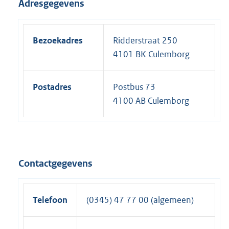
Adresgegevens
Bezoekadres
Ridderstraat 250
4101 BK Culemborg
Postadres
Postbus 73
4100 AB Culemborg
Contactgegevens
Telefoon
(0345) 47 77 00 (algemeen)