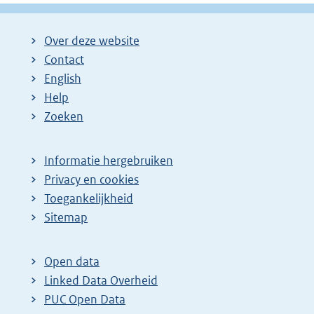
Over deze website
Contact
English
Help
Zoeken
Informatie hergebruiken
Privacy en cookies
Toegankelijkheid
Sitemap
Open data
Linked Data Overheid
PUC Open Data