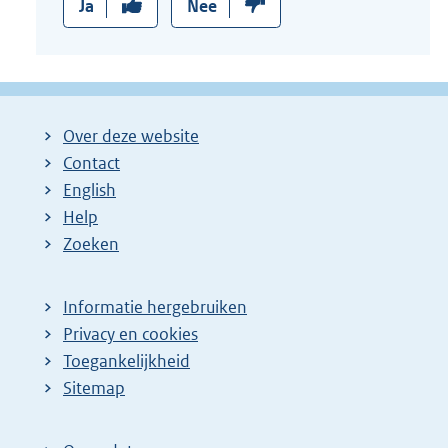
Ja
Nee
Over deze website
Contact
English
Help
Zoeken
Informatie hergebruiken
Privacy en cookies
Toegankelijkheid
Sitemap