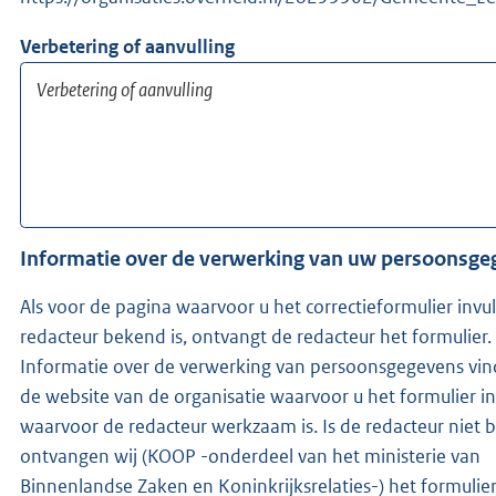
Verbetering of aanvulling
Informatie over de verwerking van uw persoonsg
Als voor de pagina waarvoor u het correctieformulier invu
redacteur bekend is, ontvangt de redacteur het formulier.
Informatie over de verwerking van persoonsgegevens vin
de website van de organisatie waarvoor u het formulier in
waarvoor de redacteur werkzaam is. Is de redacteur niet bekend,
ontvangen wij (KOOP -onderdeel van het ministerie van
Binnenlandse Zaken en Koninkrijksrelaties-) het formulier