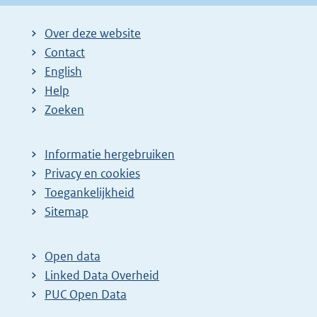
Over deze website
Contact
English
Help
Zoeken
Informatie hergebruiken
Privacy en cookies
Toegankelijkheid
Sitemap
Open data
Linked Data Overheid
PUC Open Data