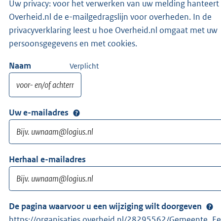
Uw privacy: voor het verwerken van uw melding hanteert
Overheid.nl de e-mailgedragslijn voor overheden. In de
privacyverklaring leest u hoe Overheid.nl omgaat met uw
persoonsgegevens en met cookies.
Naam
Verplicht
Uw e-mailadres
Herhaal e-mailadres
De pagina waarvoor u een wijziging wilt doorgeven
https://organisaties.overheid.nl/28295562/Gemeente_E