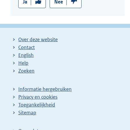
Ja
Nee
Over deze website
Contact
English
Help
Zoeken
Informatie hergebruiken
Privacy en cookies
Toegankelijkheid
Sitemap