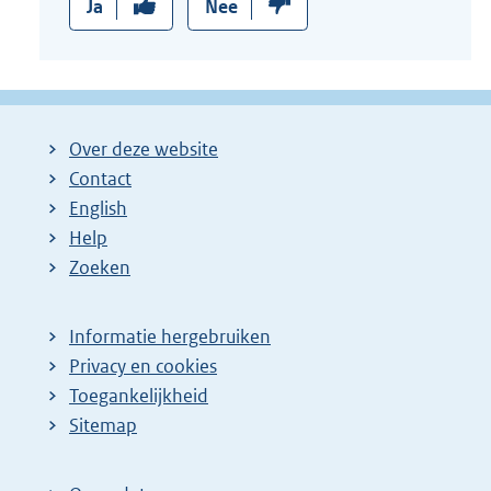
Ja
Nee
Over deze website
Contact
English
Help
Zoeken
Informatie hergebruiken
Privacy en cookies
Toegankelijkheid
Sitemap