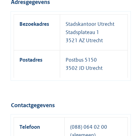
Adresgegevens
Bezoekadres
Stadskantoor Utrecht
Stadsplateau 1
3521 AZ Utrecht
Postadres
Postbus 5150
3502 JD Utrecht
Contactgegevens
Telefoon
(088) 064 02 00
(algemeen)