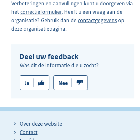
Verbeteringen en aanvullingen kunt u doorgeven via
het
correctieformulier
. Heeft u een vraag aan de
organisatie? Gebruik dan de
contactgegevens
op
deze organisatiepagina.
Deel uw feedback
Was dit de informatie die u zocht?
Ja
Nee
Over deze website
Contact