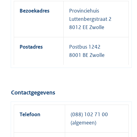
Bezoekadres
Provinciehuis
Luttenbergstraat 2
8012 EE Zwolle
Postadres
Postbus 1242
8001 BE Zwolle
Contactgegevens
Telefoon
(088) 102 71 00
(algemeen)