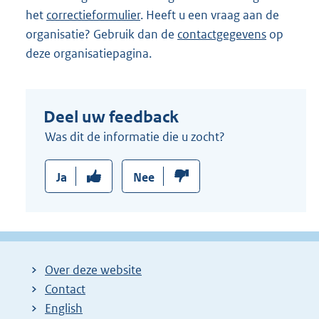
het
correctieformulier
. Heeft u een vraag aan de
organisatie? Gebruik dan de
contactgegevens
op
deze organisatiepagina.
Deel uw feedback
Was dit de informatie die u zocht?
Ja
Nee
Over deze website
Contact
English