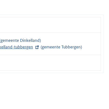
(gemeente Dinkelland)
kelland-tubbergen
(gemeente Tubbergen)