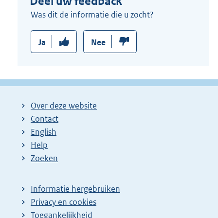
Deel uw feedback
Was dit de informatie die u zocht?
Ja
Nee
Over deze website
Contact
English
Help
Zoeken
Informatie hergebruiken
Privacy en cookies
Toegankelijkheid