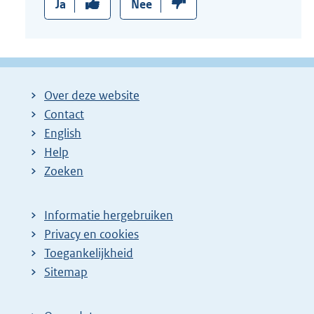
Ja
Nee
Over deze website
Contact
English
Help
Zoeken
Informatie hergebruiken
Privacy en cookies
Toegankelijkheid
Sitemap