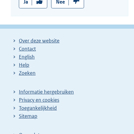
Ja
Nee
Over deze website
Contact
English
Help
Zoeken
Informatie hergebruiken
Privacy en cookies
Toegankelijkheid
Sitemap