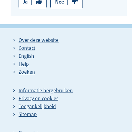
Ja
Nee
Over deze website
Contact
English
Help
Zoeken
Informatie hergebruiken
Privacy en cookies
Toegankelijkheid
Sitemap