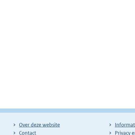
Over deze website
Informat
Contact
Privacy 