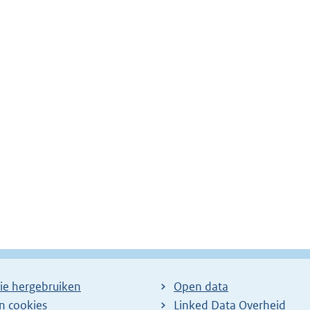
ie hergebruiken
Open data
en cookies
Linked Data Overheid