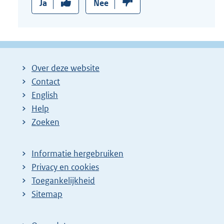
Ja
Nee
Over deze website
Contact
English
Help
Zoeken
Informatie hergebruiken
Privacy en cookies
Toegankelijkheid
Sitemap