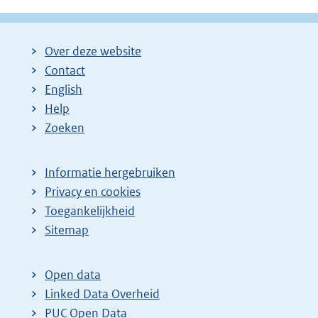
Over deze website
Contact
English
Help
Zoeken
Informatie hergebruiken
Privacy en cookies
Toegankelijkheid
Sitemap
Open data
Linked Data Overheid
PUC Open Data