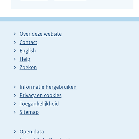
Over deze website
Contact
English
Help
Zoeken
Informatie hergebruiken
Privacy en cookies
Toegankelijkheid
Sitemap
Open data