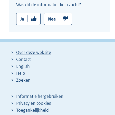
Was dit de informatie die u zocht?
Ja
Nee
Over deze website
Contact
English
Help
Zoeken
Informatie hergebruiken
Privacy en cookies
Toegankelijkheid