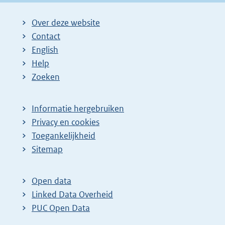
Over deze website
Contact
English
Help
Zoeken
Informatie hergebruiken
Privacy en cookies
Toegankelijkheid
Sitemap
Open data
Linked Data Overheid
PUC Open Data